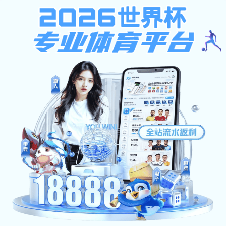
关于我们
公司相册四
公司相册三